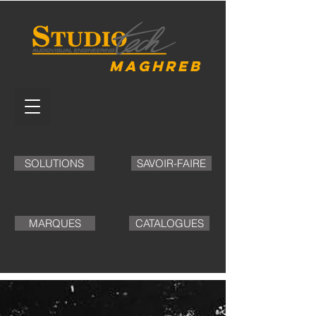
MAGHREB
SOLUTIONS
SAVOIR-FAIRE
MARQUES
CATALOGUES