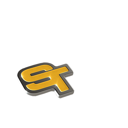
Nous contacter