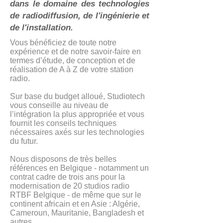
dans le domaine des technologies
de radiodiffusion, de l'ingénierie et
de l'installation.
Vous bénéficiez de toute notre
expérience et de notre savoir-faire en
termes d’étude, de conception et de
réalisation de A à Z de votre station
radio.
Sur base du budget alloué, Studiotech
vous conseille au niveau de
l’intégration la plus appropriée et vous
fournit les conseils techniques
nécessaires axés sur les technologies
du futur.
Nous disposons de très belles
références en Belgique - notamment un
contrat cadre de trois ans pour la
modernisation de 20 studios radio
RTBF Belgique - de même que sur le
continent africain et en Asie : Algérie,
Cameroun, Mauritanie, Bangladesh et
autres.