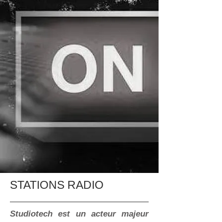
STATIONS RADIO
Studiotech est un acteur majeur