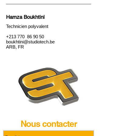
Hamza Boukhtini
Technicien polyvalent
+213 770 86 90 50
boukhtini@studiotech.be
ARB, FR
Nous contacter