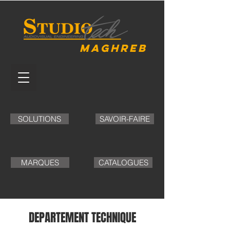
MAGHREB
SOLUTIONS
SAVOIR-FAIRE
MARQUES
CATALOGUES
DEPARTEMENT TECHNIQUE